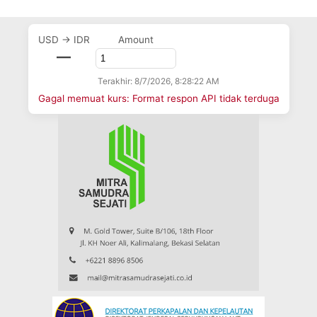
USD → IDR
Amount
—
Terakhir: 8/7/2026, 8:28:22 AM
Gagal memuat kurs: Format respon API tidak terduga