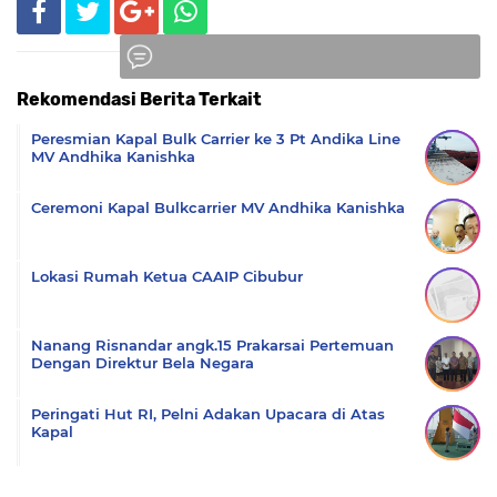
Rekomendasi Berita Terkait
Komentar
Peresmian Kapal Bulk Carrier ke 3 Pt Andika Line
MV Andhika Kanishka
Ceremoni Kapal Bulkcarrier MV Andhika Kanishka
Lokasi Rumah Ketua CAAIP Cibubur
Nanang Risnandar angk.15 Prakarsai Pertemuan
Dengan Direktur Bela Negara
Peringati Hut RI, Pelni Adakan Upacara di Atas
Kapal