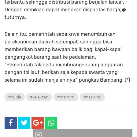
terbantu sehingga distribusi barang berjalan lancar.
Dengan demikian dapat menekan disparitas harga,�
tuturnya.
Selain itu, pemerintah sebaiknya menumbuhkan
perekonomian daerah setempat, sehingga bisa
memberikan barang bawaan balik bagi kapal-kapal
pengangkut barang saat ke pedalaman.
"Pemerintah tak perlu membuang-buang anggaran
dengan tol laut, berikan saja kepada swasta yang
selama ini sudah menjalaninya," pungkas Bambang. (*)
#hubla
#kelautan
#maritim
#nasional