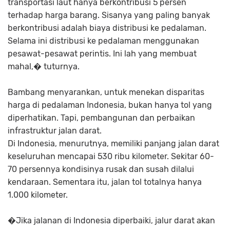
transportasi laut hanya berkontribusi 5 persen
terhadap harga barang. Sisanya yang paling banyak
berkontribusi adalah biaya distribusi ke pedalaman.
Selama ini distribusi ke pedalaman menggunakan
pesawat-pesawat perintis. Ini lah yang membuat
mahal,� tuturnya.
Bambang menyarankan, untuk menekan disparitas
harga di pedalaman Indonesia, bukan hanya tol yang
diperhatikan. Tapi, pembangunan dan perbaikan
infrastruktur jalan darat.
Di Indonesia, menurutnya, memiliki panjang jalan darat
keseluruhan mencapai 530 ribu kilometer. Sekitar 60-
70 persennya kondisinya rusak dan susah dilalui
kendaraan. Sementara itu, jalan tol totalnya hanya
1.000 kilometer.
�Jika jalanan di Indonesia diperbaiki, jalur darat akan