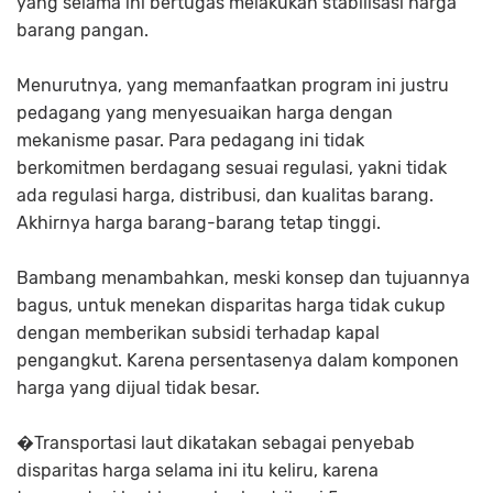
yang selama ini bertugas melakukan stabilisasi harga
barang pangan.
Menurutnya, yang memanfaatkan program ini justru
pedagang yang menyesuaikan harga dengan
mekanisme pasar. Para pedagang ini tidak
berkomitmen berdagang sesuai regulasi, yakni tidak
ada regulasi harga, distribusi, dan kualitas barang.
Akhirnya harga barang-barang tetap tinggi.
Bambang menambahkan, meski konsep dan tujuannya
bagus, untuk menekan disparitas harga tidak cukup
dengan memberikan subsidi terhadap kapal
pengangkut. Karena persentasenya dalam komponen
harga yang dijual tidak besar.
�Transportasi laut dikatakan sebagai penyebab
disparitas harga selama ini itu keliru, karena