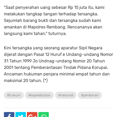
"Saat penyerahan uang sebesar Rp 15 juta itu, kami
melakukan tangkap tangan terhadap tersangka.
Sejumlah barang bukti dan tersangka sudah kami
amankan di Mapolres Rembang. Rencananya akan
langsung kami tahan," tuturnya.
Kini tersangka yang seorang aparatur Sipil Negara
dijerat dengan Pasal 12 Huruf e Undang-undang Nomor
31 Tahun 1999 Jo Undnag-undang Nomor 20 Tahun
2001 tentang Pemberantasan Tindak Pidana Korupai.
Ancaman hukuman penjara minimal empat tahun dan
maksimal 20 tahun. (*)
#hukum
#kepelabuhan
#nasional
#perikanan