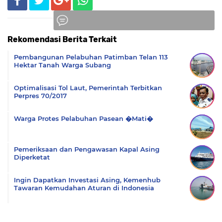
Rekomendasi Berita Terkait
Komentar
Pembangunan Pelabuhan Patimban Telan 113
Hektar Tanah Warga Subang
Optimalisasi Tol Laut, Pemerintah Terbitkan
Perpres 70/2017
Warga Protes Pelabuhan Pasean �Mati�
Pemeriksaan dan Pengawasan Kapal Asing
Diperketat
Ingin Dapatkan Investasi Asing, Kemenhub
Tawaran Kemudahan Aturan di Indonesia