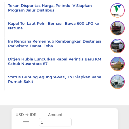
Tekan Disparitas Harga, Pelindo IV Siapkan
Program Jalur Distribusi
Kapal Tol Laut Pelni Berhasil Bawa 600 LPG ke
Natuna
Ini Rencana Kemenhub Kembangkan Destinasi
Pariwisata Danau Toba
Ditjen Hubla Luncurkan Kapal Perintis Baru KM
Sabuk Nusantara 87
Status Gunung Agung 'Awas', TNI Siapkan Kapal
Rumah Sakit
USD → IDR
Amount
—