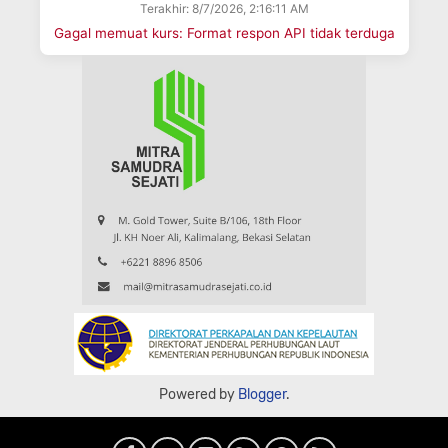
Terakhir: 8/7/2026, 2:16:11 AM
Gagal memuat kurs: Format respon API tidak terduga
Powered by
Blogger
.