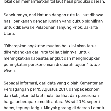
lokal dan memanfaatkan tol laut hasil produksi daerah.
Sebelumnya, dari Natuna dengan rute tol laut dibawa
hasil perikanan dengan jumlah yang cukup signifikan
untuk dibawa ke Pelabuhan Tanjung Priok, Jakarta
Utara.
"Diharapkan angkutan muatan balik ini akan terus
dikembangkan dari rute tol laut lainnya, untuk
meningkatkan kapasitas angkut dan menghidupkan
peningkatan perekonomian di daerah tujuan," tutup
Wisnu.
Sebagai informasi, dari data yang diolah Kementerian
Perdagangan per 15 Agustus 2017, dampak ekonomi
dari kebijakan tol laut mulai terlihat dari penurunan
harga beberapa komoditi antara 6% sd 20 %, seperti
beras, tepung terigu. Minyak goreng di daerah Larantu,