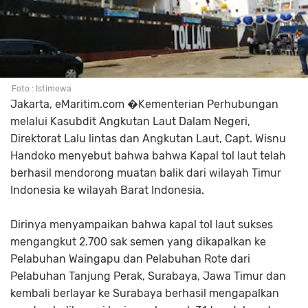
Foto : Istimewa
Jakarta, eMaritim.com �Kementerian Perhubungan
melalui Kasubdit Angkutan Laut Dalam Negeri,
Direktorat Lalu lintas dan Angkutan Laut, Capt. Wisnu
Handoko menyebut bahwa bahwa Kapal tol laut telah
berhasil mendorong muatan balik dari wilayah Timur
Indonesia ke wilayah Barat Indonesia.
Dirinya menyampaikan bahwa kapal tol laut sukses
mengangkut 2.700 sak semen yang dikapalkan ke
Pelabuhan Waingapu dan Pelabuhan Rote dari
Pelabuhan Tanjung Perak, Surabaya, Jawa Timur dan
kembali berlayar ke Surabaya berhasil mengapalkan