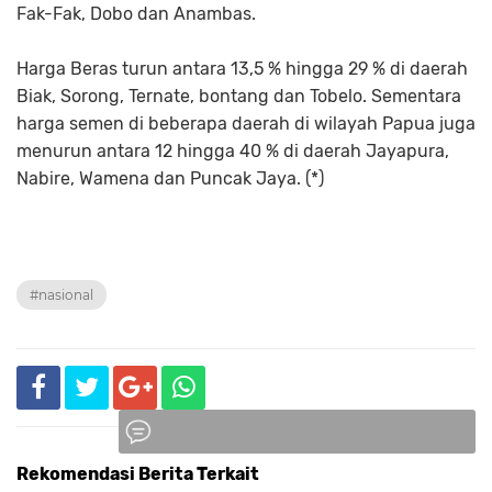
Fak-Fak, Dobo dan Anambas.
Harga Beras turun antara 13,5 % hingga 29 % di daerah
Biak, Sorong, Ternate, bontang dan Tobelo. Sementara
harga semen di beberapa daerah di wilayah Papua juga
menurun antara 12 hingga 40 % di daerah Jayapura,
Nabire, Wamena dan Puncak Jaya. (*)
#nasional
Rekomendasi Berita Terkait
Komentar