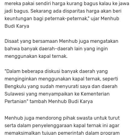
mereka pakai sendiri harga kurang bagus kalau ke jawa
jadi bagus. Sekarang ada disparitas harga akan beri
keuntungan bagi peternak-peternak," ujar Menhub
Budi Karya
Disaat yang bersamaan Menhub juga mengatakan
bahwa banyak daerah-daerah lain yang ingin
menggunakan kapal ternak.
"Dalam beberapa diskusi banyak daerah yang
menginginkan menggunakan kapal ternak, seperti
Bengkulu yang sudah menyurati saya dan daerah
Sulawesi yang menyampaikan ke Kementerian
Pertanian" tambah Menhub Budi Karya
Menhub juga mendorong pihak swasta untuk turut
serta dalam penyelenggaraan kapal ternak ini agar
memaksimalkan tujuan pemerintah dalam program