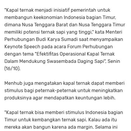
"Kapal ternak menjadi inisiatif pemerintah untuk
membangun keekonomian Indonesia bagian Timur,
dimana Nusa Tenggara Barat dan Nusa Tenggara Timur
memiliki potensi ternak sapi yang tinggi," kata Menteri
Perhubungan Budi Karya Sumadi saat menyampaikan
Keynote Speech pada acara Forum Perhubungan
dengan tema "Efektifitas Operasional Kapal Ternak
Dalam Mendukung Swasembada Daging Sapi", Senin
(16/10).
Menhub juga mengatakan kapal ternak dapat memberi
stimulus bagi peternak-peternak untuk meningkatkan
produksinya agar mendapatkan keuntungan lebih.
"Kapal ternak bisa memberi stimulus Indonesia bagian
Timur untuk kembangkan ternak sapi. Kalau ada itu
mereka akan bangun karena ada margin. Selama ini