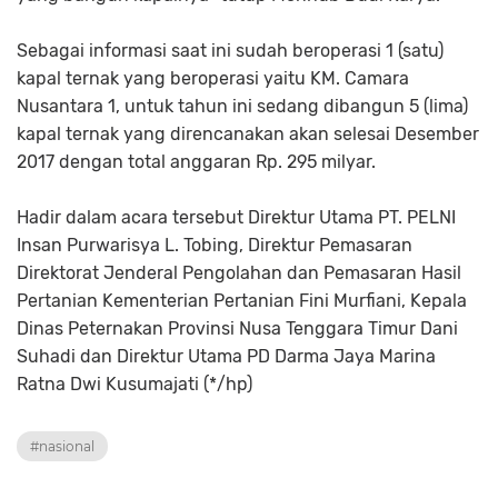
Sebagai informasi saat ini sudah beroperasi 1 (satu)
kapal ternak yang beroperasi yaitu KM. Camara
Nusantara 1, untuk tahun ini sedang dibangun 5 (lima)
kapal ternak yang direncanakan akan selesai Desember
2017 dengan total anggaran Rp. 295 milyar.
Hadir dalam acara tersebut Direktur Utama PT. PELNI
Insan Purwarisya L. Tobing, Direktur Pemasaran
Direktorat Jenderal Pengolahan dan Pemasaran Hasil
Pertanian Kementerian Pertanian Fini Murfiani, Kepala
Dinas Peternakan Provinsi Nusa Tenggara Timur Dani
Suhadi dan Direktur Utama PD Darma Jaya Marina
Ratna Dwi Kusumajati (*/hp)
#nasional