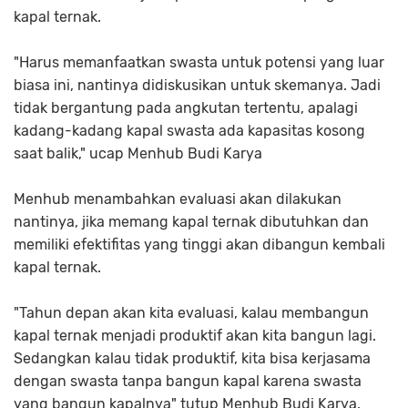
kapal ternak.
"Harus memanfaatkan swasta untuk potensi yang luar
biasa ini, nantinya didiskusikan untuk skemanya. Jadi
tidak bergantung pada angkutan tertentu, apalagi
kadang-kadang kapal swasta ada kapasitas kosong
saat balik," ucap Menhub Budi Karya
Menhub menambahkan evaluasi akan dilakukan
nantinya, jika memang kapal ternak dibutuhkan dan
memiliki efektifitas yang tinggi akan dibangun kembali
kapal ternak.
"Tahun depan akan kita evaluasi, kalau membangun
kapal ternak menjadi produktif akan kita bangun lagi.
Sedangkan kalau tidak produktif, kita bisa kerjasama
dengan swasta tanpa bangun kapal karena swasta
yang bangun kapalnya" tutup Menhub Budi Karya.