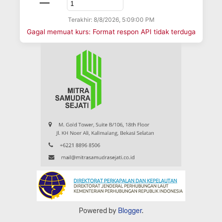
—
Terakhir: 8/8/2026, 5:09:00 PM
Gagal memuat kurs: Format respon API tidak terduga
Powered by
Blogger
.