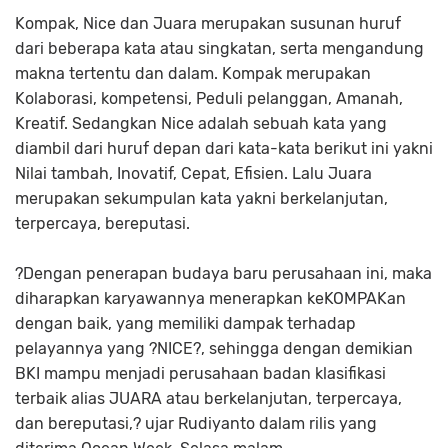
Kompak, Nice dan Juara merupakan susunan huruf
dari beberapa kata atau singkatan, serta mengandung
makna tertentu dan dalam. Kompak merupakan
Kolaborasi, kompetensi, Peduli pelanggan, Amanah,
Kreatif. Sedangkan Nice adalah sebuah kata yang
diambil dari huruf depan dari kata-kata berikut ini yakni
Nilai tambah, Inovatif, Cepat, Efisien. Lalu Juara
merupakan sekumpulan kata yakni berkelanjutan,
terpercaya, bereputasi.
?Dengan penerapan budaya baru perusahaan ini, maka
diharapkan karyawannya menerapkan keKOMPAKan
dengan baik, yang memiliki dampak terhadap
pelayannya yang ?NICE?, sehingga dengan demikian
BKI mampu menjadi perusahaan badan klasifikasi
terbaik alias JUARA atau berkelanjutan, terpercaya,
dan bereputasi,? ujar Rudiyanto dalam rilis yang